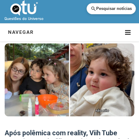
Pesquisar notícias
NAVEGAR
Após polêmica com reality, Viih Tube