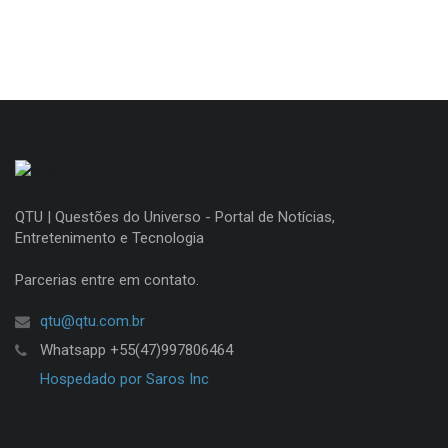
QTU | Questões do Universo - Portal de Notícias,
Entretenimento e Tecnologia
Parcerias entre em contato.
qtu@qtu.com.br
Whatsapp +55(47)997806464
Hospedado por Saros Inc