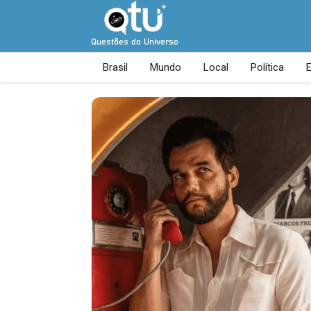
Brasil
Mundo
Local
Política