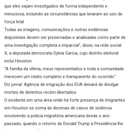
que eles sejam investigados de forma independente e
minuciosa, incluindo as circunstâncias que levaram ao uso de
força letal.
Todas as imagens, comunicações e outras evidências
disponíveis devem ser preservadas e analisadas como parte de
uma investigação completa e imparcial", disse, na rede social
X, a deputada democrata Sylvia Garcia, cujo distrito eleitoral
inclui Houston.
"A família da vítima, meus representados e toda a comunidade
merecem um relato completo e transparente do ocorrido."
Diz jornal: Agência de imigração dos EUA deixará de divulgar
mortes de detentos recém-libertados
O incidente em uma área onde há forte presença de imigrantes
em Houston se soma às dezenas de casos de violência
envolvendo a polícia migratória americana desde o ano
passado, quando o retorno de Donald Trump à Presidência lhe