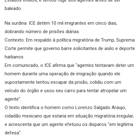
baleado.
Na surdina: ICE detém 10 mil imigrantes em cinco dias,
dobrando número de prisões diárias
Contexto: Em respaldo à política migratória de Trump, Suprema
Corte permite que governo barre solicitantes de asilo e deporte
haitianos
Em comunicado, o ICE afirma que "agentes tentavam deter um
homem durante uma operação de imigração quando ele
supostamente tentou escapar da prisão, colidiu com um
veículo do órgão e usou seu carro para tentar atropelar um
agente".
O texto identifica o homem como Lorenzo Salgado Araujo,
cidadão mexicano que estaria em situação migratória irregular,
e acrescenta que um agente efetuou os disparos "em legítima
defesa".