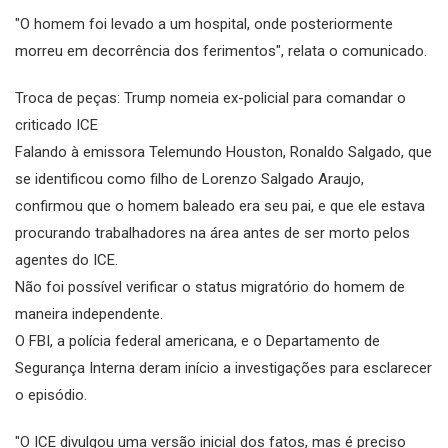
"O homem foi levado a um hospital, onde posteriormente
morreu em decorrência dos ferimentos", relata o comunicado.
Troca de peças: Trump nomeia ex-policial para comandar o
criticado ICE
Falando à emissora Telemundo Houston, Ronaldo Salgado, que
se identificou como filho de Lorenzo Salgado Araujo,
confirmou que o homem baleado era seu pai, e que ele estava
procurando trabalhadores na área antes de ser morto pelos
agentes do ICE.
Não foi possível verificar o status migratório do homem de
maneira independente.
O FBI, a polícia federal americana, e o Departamento de
Segurança Interna deram início a investigações para esclarecer
o episódio.
"O ICE divulgou uma versão inicial dos fatos, mas é preciso