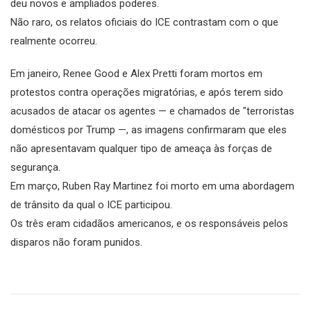
deu novos e ampliados poderes.
Não raro, os relatos oficiais do ICE contrastam com o que
realmente ocorreu.
Em janeiro, Renee Good e Alex Pretti foram mortos em
protestos contra operações migratórias, e após terem sido
acusados de atacar os agentes — e chamados de "terroristas
domésticos por Trump —, as imagens confirmaram que eles
não apresentavam qualquer tipo de ameaça às forças de
segurança.
Em março, Ruben Ray Martinez foi morto em uma abordagem
de trânsito da qual o ICE participou.
Os três eram cidadãos americanos, e os responsáveis pelos
disparos não foram punidos.