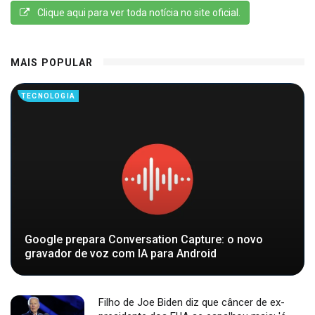
Clique aqui para ver toda notícia no site oficial.
MAIS POPULAR
TECNOLOGIA
Google prepara Conversation Capture: o novo
gravador de voz com IA para Android
Filho de Joe Biden diz que câncer de ex-