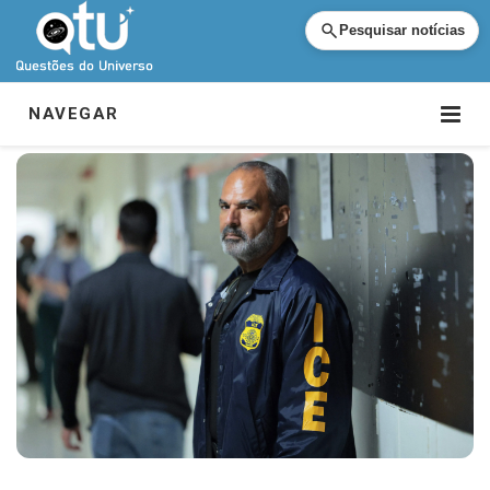
Pesquisar notícias
NAVEGAR