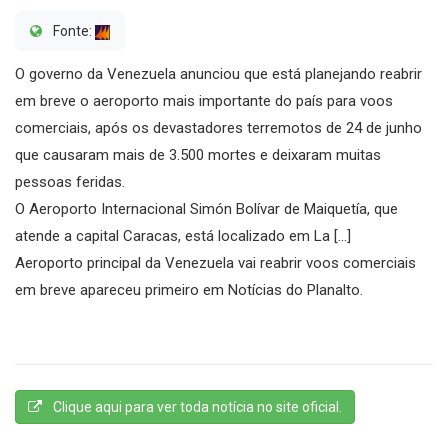
Fonte:
O governo da Venezuela anunciou que está planejando reabrir
em breve o aeroporto mais importante do país para voos
comerciais, após os devastadores terremotos de 24 de junho
que causaram mais de 3.500 mortes e deixaram muitas
pessoas feridas.
O Aeroporto Internacional Simón Bolívar de Maiquetía, que
atende a capital Caracas, está localizado em La […]
Aeroporto principal da Venezuela vai reabrir voos comerciais
em breve apareceu primeiro em Notícias do Planalto.
Clique aqui para ver toda notícia no site oficial.