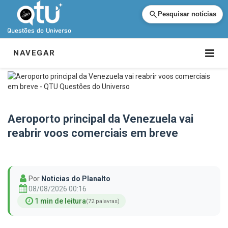
Pesquisar notícias
NAVEGAR
Aeroporto principal da Venezuela vai
reabrir voos comerciais em breve
Por
Noticias do Planalto
08/08/2026 00:16
1 min de leitura
(72 palavras)