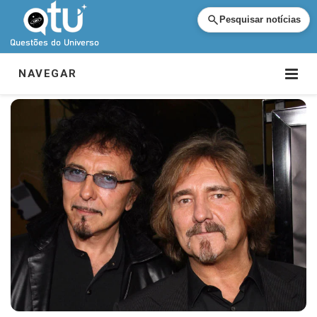
Pesquisar notícias
NAVEGAR