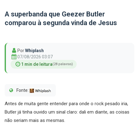
A superbanda que Geezer Butler
comparou à segunda vinda de Jesus
Por
Whiplash
07/08/2026 03:07
1 min de leitura
(28 palavras)
Fonte:
Antes de muita gente entender para onde o rock pesado iria,
Butler já tinha ouvido um sinal claro: dali em diante, as coisas
não seriam mais as mesmas.